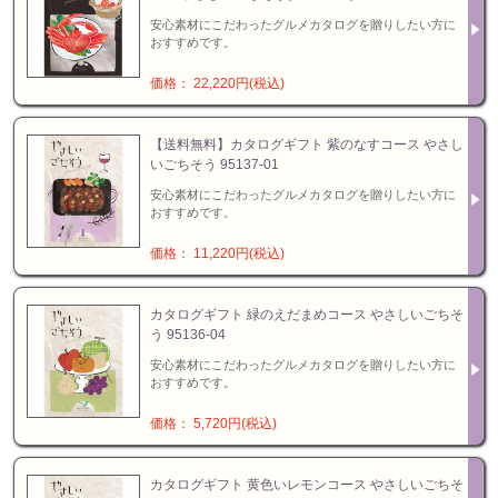
安心素材にこだわったグルメカタログを贈りしたい方に
おすすめです。
価格： 22,220円(税込)
【送料無料】カタログギフト 紫のなすコース やさし
いごちそう 95137-01
安心素材にこだわったグルメカタログを贈りしたい方に
おすすめです。
価格： 11,220円(税込)
カタログギフト 緑のえだまめコース やさしいごちそ
う 95136-04
安心素材にこだわったグルメカタログを贈りしたい方に
おすすめです。
価格： 5,720円(税込)
カタログギフト 黄色いレモンコース やさしいごちそ