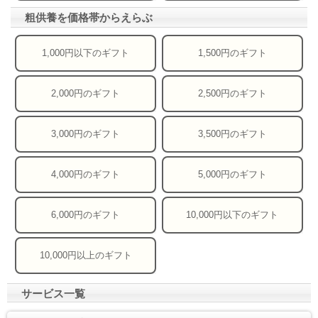
粗供養を価格帯からえらぶ
1,000円以下のギフト
1,500円のギフト
2,000円のギフト
2,500円のギフト
3,000円のギフト
3,500円のギフト
4,000円のギフト
5,000円のギフト
6,000円のギフト
10,000円以下のギフト
10,000円以上のギフト
サービス一覧