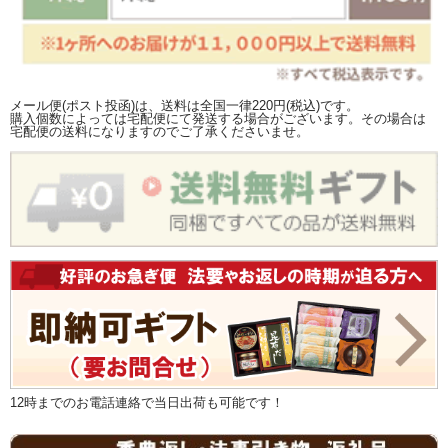
メール便(ポスト投函)は、送料は全国一律220円(税込)です。
購入個数によっては宅配便にて発送する場合がございます。その場合は
宅配便の送料になりますのでご了承くださいませ。
12時までのお電話連絡で当日出荷も可能です！