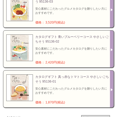
う 95136-03
安心素材にこだわったグルメカタログを贈りしたい方に
おすすめです。
価格： 3,520円(税込)
カタログギフト 青いブルーベリーコース やさしいご
ちそう 95136-02
安心素材にこだわったグルメカタログを贈りしたい方に
おすすめです。
価格： 2,420円(税込)
カタログギフト 真っ赤なトマトコース やさしいごち
そう 95136-01
安心素材にこだわったグルメカタログを贈りしたい方に
おすすめです。
価格： 1,870円(税込)