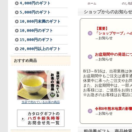
4,000円のギフト
5,000円のギフト
10,000円未満のギフト
10,000円のギフト
15,000円のギフト
20,000円以上のギフト
おすすめ商品
当店で売れているお茶の商品