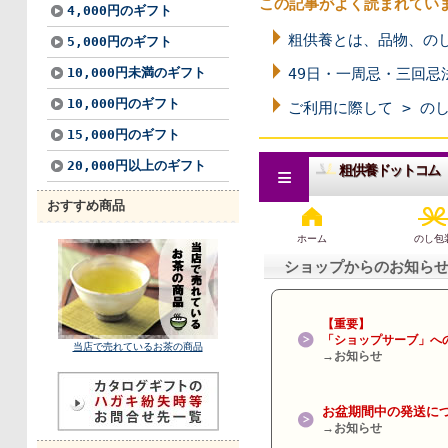
この記事がよく読まれてい
4,000円のギフト
粗供養とは、品物、の
5,000円のギフト
10,000円未満のギフト
49日・一周忌・三回忌
10,000円のギフト
ご利用に際して > の
15,000円のギフト
20,000円以上のギフト
おすすめ商品
当店で売れているお茶の商品