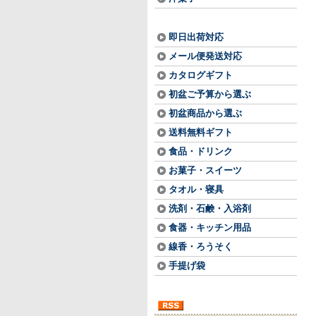
即日出荷対応
メール便発送対応
カタログギフト
初盆ご予算から選ぶ
初盆商品から選ぶ
送料無料ギフト
食品・ドリンク
お菓子・スイーツ
タオル・寝具
洗剤・石鹸・入浴剤
食器・キッチン用品
線香・ろうそく
手提げ袋