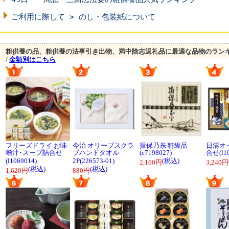
ご利用に際して > のし・包装紙について