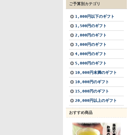
ご予算別カテゴリ
1,000円以下のギフト
1,500円のギフト
2,000円のギフト
3,000円のギフト
4,000円のギフト
5,000円のギフト
10,000円未満のギフト
10,000円のギフト
15,000円のギフト
20,000円以上のギフト
おすすめ商品