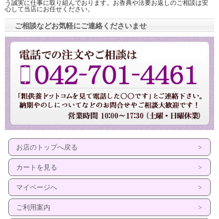
う誠実に仕事に取り組んでおります。お香典や法要お返しのご相談は安
心して当店にお任せください。
ご相談などお気軽にご連絡くださいませ
お店のトップへ戻る
カートを見る
マイページへ
ご利用案内