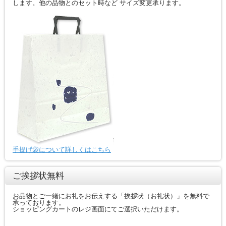
します。他の品物とのセット時など サイズ変更承ります。
手提げ袋について詳しくはこちら
ご挨拶状無料
お品物とご一緒にお礼をお伝えする「挨拶状（お礼状）」を無料で
承っております。
ショッピングカートのレジ画面にてご選択いただけます。