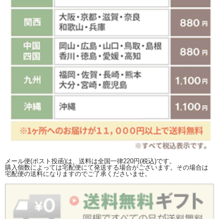
メール便(ポスト投函)は、送料は全国一律220円(税込)です。
購入個数によっては宅配便にて発送する場合がございます。その場合は
宅配便の送料になりますのでご了承くださいませ。