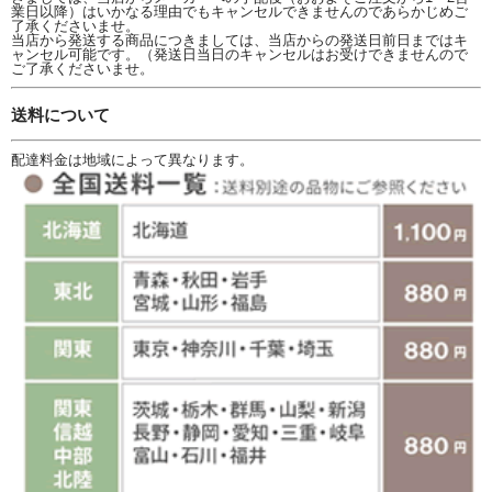
業日以降）はいかなる理由でもキャンセルできませんのであらかじめご
了承くださいませ。
当店から発送する商品につきましては、当店からの発送日前日まではキ
ャンセル可能です。（発送日当日のキャンセルはお受けできませんので
ご了承くださいませ。
送料について
配達料金は地域によって異なります。