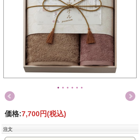
価格:
7,700円
(税込)
注文