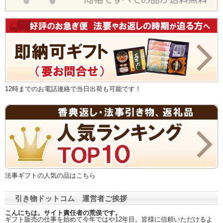
12時までのお電話連絡で当日出荷も可能です！
法事ギフトの人気の品はこちら
引き物ドットコム 運営者ご挨拶
こんにちは。サイト責任者の荒俣です。
ギフト販売の仕事を始めて今年ではや12年目。皆様に信頼いただけるよ