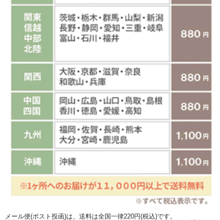
メール便(ポスト投函)は、送料は全国一律220円(税込)です。