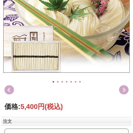
価格:
5,400円
(税込)
注文