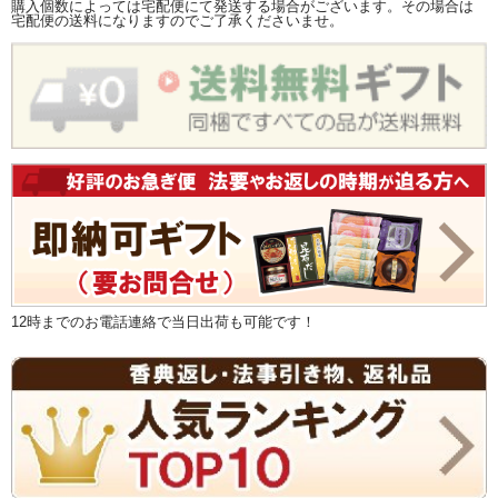
購入個数によっては宅配便にて発送する場合がございます。その場合は
宅配便の送料になりますのでご了承くださいませ。
12時までのお電話連絡で当日出荷も可能です！